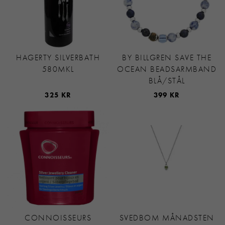
HAGERTY SILVERBATH
BY BILLGREN SAVE THE
580MKL
OCEAN BEADSARMBAND
BLÅ/STÅL
325 KR
399 KR
CONNOISSEURS
SVEDBOM MÅNADSTEN