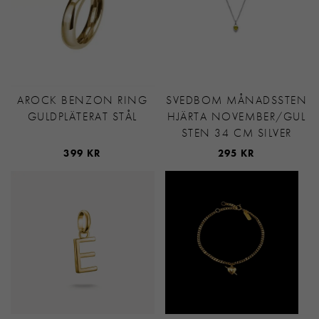
AROCK BENZON RING
SVEDBOM MÅNADSSTEN
GULDPLÄTERAT STÅL
HJÄRTA NOVEMBER/GUL
STEN 34 CM SILVER
399 KR
295 KR