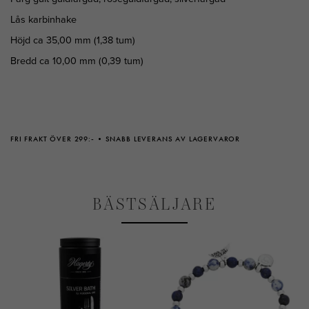
Lås karbinhake
Höjd ca 35,00 mm (1,38 tum)
Bredd ca 10,00 mm (0,39 tum)
FRI FRAKT ÖVER 299:-
SNABB LEVERANS AV LAGERVAROR
BÄSTSÄLJARE