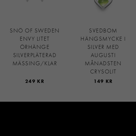
SNÖ OF SWEDEN
SVEDBOM
ENVY LITET
HÄNGSMYCKE I
ÖRHÄNGE
SILVER MED
SILVERPLÄTERAD
AUGUSTI
MÄSSING/KLAR
MÅNADSTEN
CRYSOLIT
249 KR
149 KR