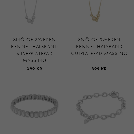
SNÖ OF SWEDEN
SNÖ OF SWEDEN
BENNET HALSBAND
BENNET HALSBAND
SILVERPLÄTERAD
GULPLÄTERAD MÄSSING
MÄSSING
399 KR
399 KR