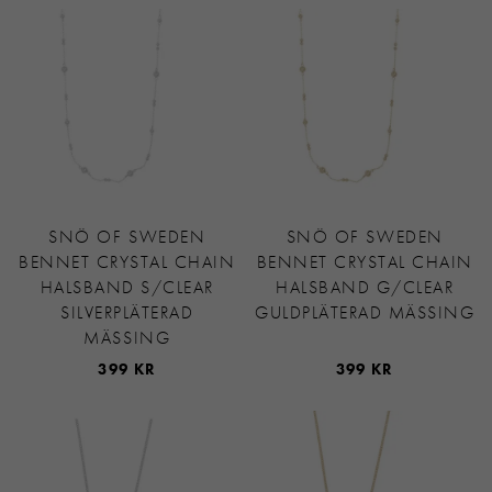
SNÖ OF SWEDEN
SNÖ OF SWEDEN
BENNET CRYSTAL CHAIN
BENNET CRYSTAL CHAIN
HALSBAND S/CLEAR
HALSBAND G/CLEAR
SILVERPLÄTERAD
GULDPLÄTERAD MÄSSING
MÄSSING
399 KR
399 KR