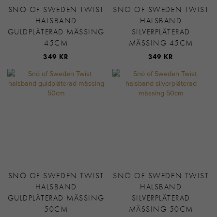
SNÖ OF SWEDEN TWIST
SNÖ OF SWEDEN TWIST
HALSBAND
HALSBAND
GULDPLÄTERAD MÄSSING
SILVERPLÄTERAD
45CM
MÄSSING 45CM
349 KR
349 KR
SNÖ OF SWEDEN TWIST
SNÖ OF SWEDEN TWIST
HALSBAND
HALSBAND
GULDPLÄTERAD MÄSSING
SILVERPLÄTERAD
50CM
MÄSSING 50CM