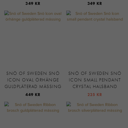
349 KR
349 KR
SNÖ OF SWEDEN SNÖ
SNÖ OF SWEDEN SNÖ
ICON OVAL ÖRHÄNGE
ICON SMALL PENDANT
GULDPLÄTERAD MÄSSING
CRYSTAL HALSBAND
449 KR
225 KR