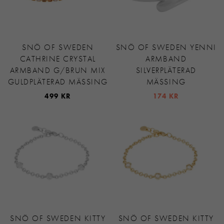
SNÖ OF SWEDEN
SNÖ OF SWEDEN YENNI
CATHRINE CRYSTAL
ARMBAND
ARMBAND G/BRUN MIX
SILVERPLÄTERAD
GULDPLÄTERAD MÄSSING
MÄSSING
499 KR
174 KR
SNÖ OF SWEDEN KITTY
SNÖ OF SWEDEN KITTY