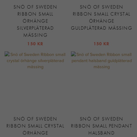
SNÖ OF SWEDEN
SNÖ OF SWEDEN
RIBBON SMALL
RIBBON SMALL CRYSTAL
ÖRHÄNGE
ÖRHÄNGE
SILVERPLÄTERAD
GULDPLÄTERAD MÄSSING
MÄSSING
150 KR
150 KR
SNÖ OF SWEDEN
SNÖ OF SWEDEN
RIBBON SMALL CRYSTAL
RIBBON SMALL PENDANT
ÖRHÄNGE
HALSBAND