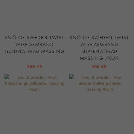
SNÖ OF SWEDEN TWIST
SNÖ OF SWEDEN TWIST
WIRE ARMBAND
WIRE ARMBAND
GULDPLÄTERAD MÄSSING
SILVERPLÄTERAD
MÄSSING /KLAR
200 KR
200 KR