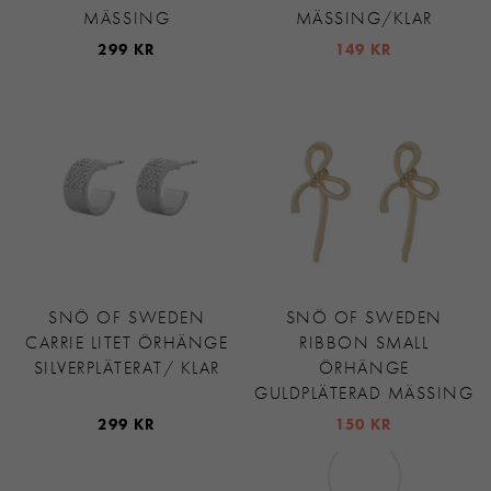
MÄSSING
MÄSSING/KLAR
299 KR
149 KR
SNÖ OF SWEDEN
SNÖ OF SWEDEN
CARRIE LITET ÖRHÄNGE
RIBBON SMALL
SILVERPLÄTERAT/ KLAR
ÖRHÄNGE
GULDPLÄTERAD MÄSSING
299 KR
150 KR