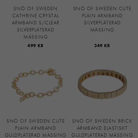
SNÖ OF SWEDEN
SNÖ OF SWEDEN CUTE
CATHRINE CRYSTAL
PLAIN ARMBAND
ARMBAND S/CLEAR
SILVERPLÄTERAD
SILVERPLÄTERAD
MÄSSING
MÄSSING
499 KR
349 KR
SNÖ OF SWEDEN CUTE
SNÖ OF SWEDEN BRICK
PLAIN ARMBAND
ARMBAND ELASTISKT
GULDPLÄTERAD MÄSSING
GULDPLÄTERAD MÄSSING