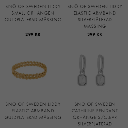
SNÖ OF SWEDEN LIDDY
SNÖ OF SWEDEN LIDDY
SMALL ÖRHÄNGEN
ELASTIC ARMBAND
GULDPLÄTERAD MÄSSING
SILVERPLÄTERAD
MÄSSING
299 KR
399 KR
SNÖ OF SWEDEN LIDDY
SNÖ OF SWEDEN
ELASTIC ARMBAND
CATHRINE PENDANT
GULDPLÄTERAD MÄSSING
ÖRHÄNGE S/CLEAR
SILVERPLÄTERAD