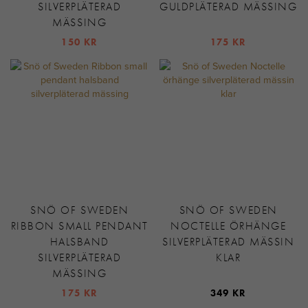
SILVERPLÄTERAD
GULDPLÄTERAD MÄSSING
MÄSSING
150 KR
175 KR
SNÖ OF SWEDEN
SNÖ OF SWEDEN
RIBBON SMALL PENDANT
NOCTELLE ÖRHÄNGE
HALSBAND
SILVERPLÄTERAD MÄSSIN
SILVERPLÄTERAD
KLAR
MÄSSING
175 KR
349 KR