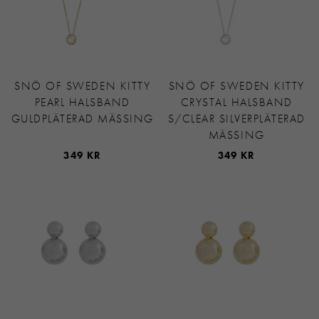
SNÖ OF SWEDEN KITTY
SNÖ OF SWEDEN KITTY
PEARL HALSBAND
CRYSTAL HALSBAND
GULDPLÄTERAD MÄSSING
S/CLEAR SILVERPLÄTERAD
MÄSSING
349 KR
349 KR