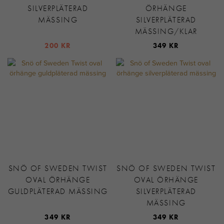
SILVERPLÄTERAD
ÖRHÄNGE
MÄSSING
SILVERPLÄTERAD
MÄSSING/KLAR
200 KR
349 KR
SNÖ OF SWEDEN TWIST
SNÖ OF SWEDEN TWIST
OVAL ÖRHÄNGE
OVAL ÖRHÄNGE
GULDPLÄTERAD MÄSSING
SILVERPLÄTERAD
MÄSSING
349 KR
349 KR