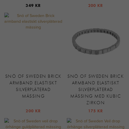
349 KR
200 KR
SNÖ OF SWEDEN BRICK
SNÖ OF SWEDEN BRICK
ARMBAND ELASTISKT
ARMBAND ELASTISKT
SILVERPLÄTERAD
SILVERPLÄTERAD
MÄSSING
MÄSSING MED KUBIC
ZIRKON
200 KR
175 KR