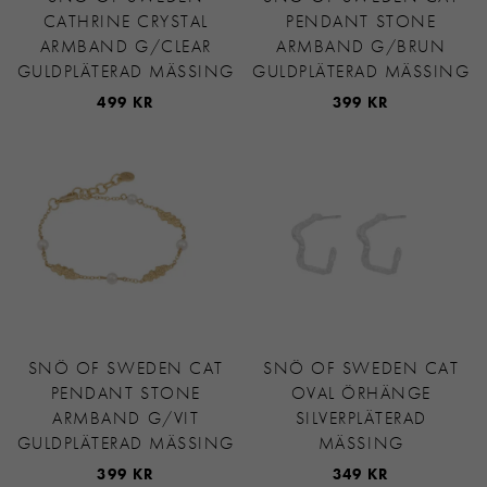
CATHRINE CRYSTAL
PENDANT STONE
ARMBAND G/CLEAR
ARMBAND G/BRUN
GULDPLÄTERAD MÄSSING
GULDPLÄTERAD MÄSSING
499 KR
399 KR
SNÖ OF SWEDEN CAT
SNÖ OF SWEDEN CAT
PENDANT STONE
OVAL ÖRHÄNGE
ARMBAND G/VIT
SILVERPLÄTERAD
GULDPLÄTERAD MÄSSING
MÄSSING
399 KR
349 KR