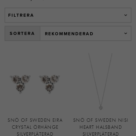
FILTRERA
SORTERA
SNÖ OF SWEDEN EIRA
SNÖ OF SWEDEN NISI
CRYSTAL ÖRHÄNGE
HEART HALSBAND
SILVERPLÄTERAD
SILVERPLÄTERAD