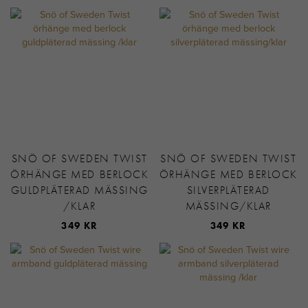
SNÖ OF SWEDEN TWIST
SNÖ OF SWEDEN TWIST
ÖRHÄNGE MED BERLOCK
ÖRHÄNGE MED BERLOCK
GULDPLÄTERAD MÄSSING
SILVERPLÄTERAD
/KLAR
MÄSSING/KLAR
349 KR
349 KR