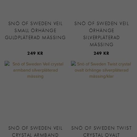
SNÖ OF SWEDEN VEIL
SNÖ OF SWEDEN VEIL
SMALL ÖRHÄNGE
ÖRHÄNGE
GULDPLÄTERAD MÄSSING
SILVERPLÄTERAD
MÄSSING
249 KR
249 KR
SNÖ OF SWEDEN VEIL
SNÖ OF SWEDEN TWIST
CRYSTAL ARMBAND
CRYSTAL OVALT