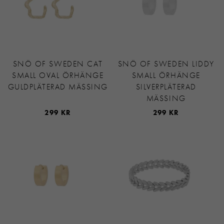
SNÖ OF SWEDEN CAT
SNÖ OF SWEDEN LIDDY
SMALL OVAL ÖRHÄNGE
SMALL ÖRHÄNGE
GULDPLÄTERAD MÄSSING
SILVERPLÄTERAD
MÄSSING
299 KR
299 KR