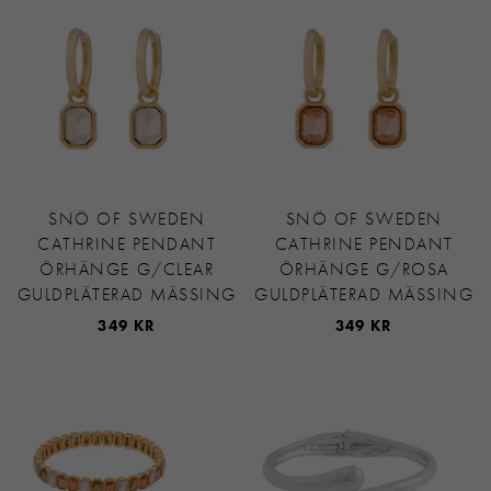
SNÖ OF SWEDEN
SNÖ OF SWEDEN
CATHRINE PENDANT
CATHRINE PENDANT
ÖRHÄNGE G/CLEAR
ÖRHÄNGE G/ROSA
GULDPLÄTERAD MÄSSING
GULDPLÄTERAD MÄSSING
349 KR
349 KR