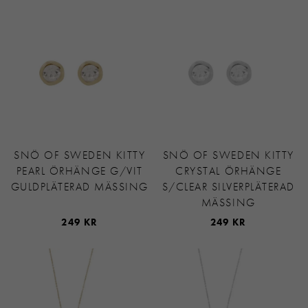
SNÖ OF SWEDEN KITTY
SNÖ OF SWEDEN KITTY
PEARL ÖRHÄNGE G/VIT
CRYSTAL ÖRHÄNGE
GULDPLÄTERAD MÄSSING
S/CLEAR SILVERPLÄTERAD
MÄSSING
249 KR
249 KR