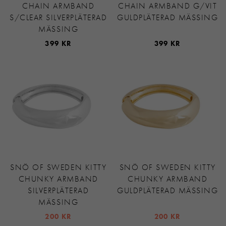
CHAIN ARMBAND
CHAIN ARMBAND G/VIT
S/CLEAR SILVERPLÄTERAD
GULDPLÄTERAD MÄSSING
MÄSSING
399 KR
399 KR
SNÖ OF SWEDEN KITTY
SNÖ OF SWEDEN KITTY
CHUNKY ARMBAND
CHUNKY ARMBAND
SILVERPLÄTERAD
GULDPLÄTERAD MÄSSING
MÄSSING
200 KR
200 KR