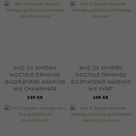
SNÖ OF SWEDEN
SNÖ OF SWEDEN
NOCTELLE ÖRHÄNGE
NOCTELLE ÖRHÄNGE
GULDPLÄTERAD MÄSSING
GULDPLÄTERAD MÄSSING
MIX CHAMPANGE
MIX SVART
349 KR
349 KR