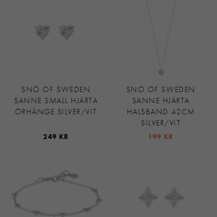
SNÖ OF SWEDEN
SNÖ OF SWEDEN
SANNE SMALL HJÄRTA
SANNE HJÄRTA
ÖRHÄNGE SILVER/VIT
HALSBAND 42CM
SILVER/VIT
249 KR
199 KR