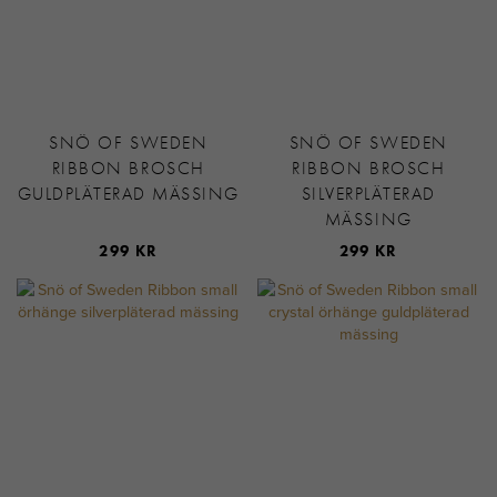
SNÖ OF SWEDEN
SNÖ OF SWEDEN
RIBBON BROSCH
RIBBON BROSCH
GULDPLÄTERAD MÄSSING
SILVERPLÄTERAD
MÄSSING
299 KR
299 KR