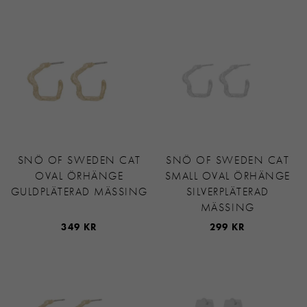
SNÖ OF SWEDEN CAT
SNÖ OF SWEDEN CAT
OVAL ÖRHÄNGE
SMALL OVAL ÖRHÄNGE
GULDPLÄTERAD MÄSSING
SILVERPLÄTERAD
MÄSSING
349 KR
299 KR