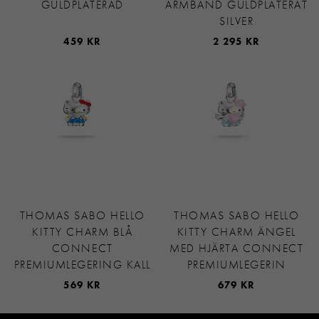
GULDPLÄTERAD
ARMBAND GULDPLÄTERAT
SILVER
459 KR
2 295 KR
THOMAS SABO HELLO
THOMAS SABO HELLO
KITTY CHARM BLÅ
KITTY CHARM ÄNGEL
CONNECT
MED HJÄRTA CONNECT
PREMIUMLEGERING KALL
PREMIUMLEGERIN
569 KR
679 KR