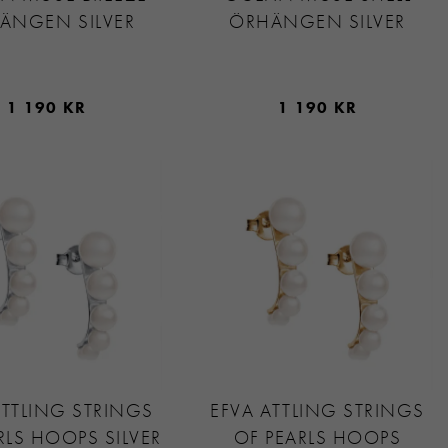
ÄNGEN SILVER
ÖRHÄNGEN SILVER
1 190 KR
1 190 KR
ATTLING STRINGS
EFVA ATTLING STRINGS
RLS HOOPS SILVER
OF PEARLS HOOPS