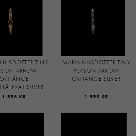
NILSDOTTER TINY
MARIA NILSDOTTER TINY
ISON ARROW
POISON ARROW
ÖRHÄNGE
ÖRHÄNGE SILVER
PLÄTERAT SILVER
1 895 KR
1 595 KR