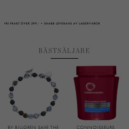
FRI FRAKT ÖVER 299:-
SNABB LEVERANS AV LAGERVAROR
BÄSTSÄLJARE
BY BILLGREN SAVE THE
CONNOISSEURS