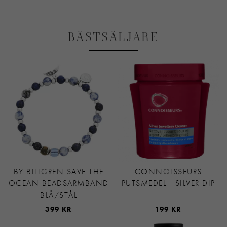
BÄSTSÄLJARE
BY BILLGREN SAVE THE
CONNOISSEURS
OCEAN BEADSARMBAND
PUTSMEDEL - SILVER DIP
BLÅ/STÅL
399 KR
199 KR