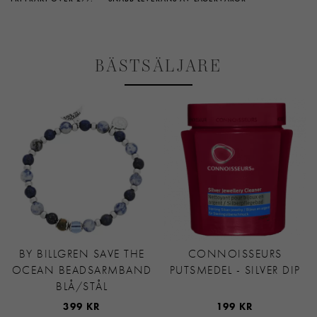
BÄSTSÄLJARE
BY BILLGREN SAVE THE
CONNOISSEURS
OCEAN BEADSARMBAND
PUTSMEDEL - SILVER DIP
BLÅ/STÅL
399 KR
199 KR