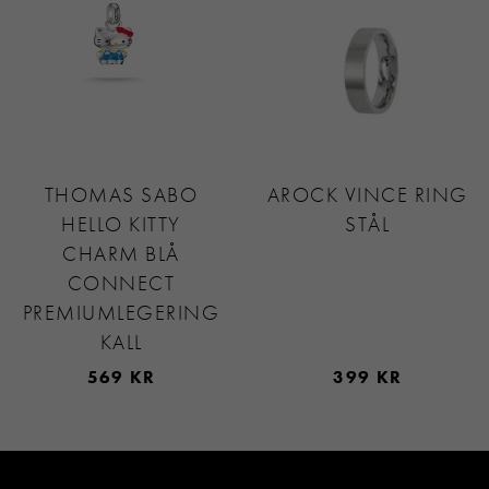
THOMAS SABO
AROCK VINCE RING
HELLO KITTY
STÅL
CHARM BLÅ
CONNECT
PREMIUMLEGERING
KALL
569 KR
399 KR