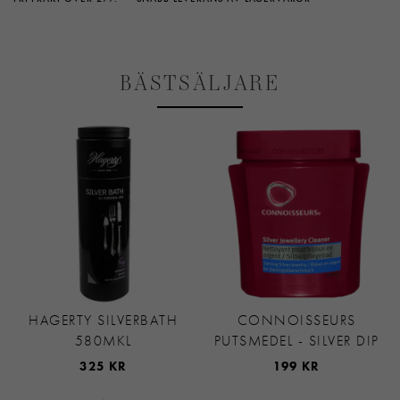
BÄSTSÄLJARE
HAGERTY SILVERBATH
CONNOISSEURS
580MKL
PUTSMEDEL - SILVER DIP
325 KR
199 KR