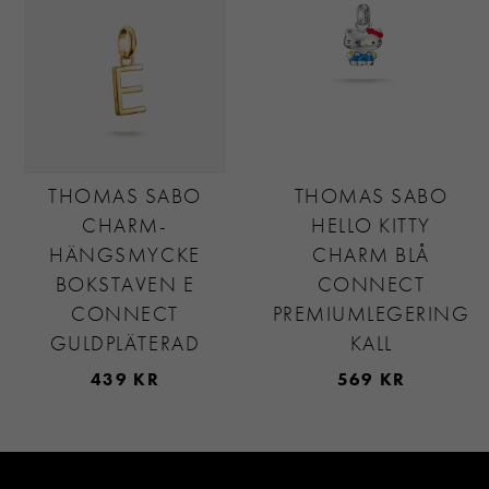
THOMAS SABO
THOMAS SABO
CHARM-
HELLO KITTY
HÄNGSMYCKE
CHARM BLÅ
BOKSTAVEN E
CONNECT
CONNECT
PREMIUMLEGERING
GULDPLÄTERAD
KALL
439 KR
569 KR