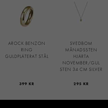
AROCK BENZON
SVEDBOM
RING
MÅNADSSTEN
GULDPLÄTERAT STÅL
HJÄRTA
NOVEMBER/GUL
STEN 34 CM SILVER
399 KR
295 KR