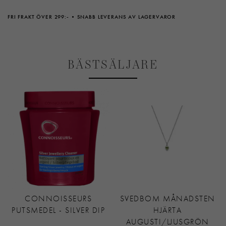
FRI FRAKT ÖVER 299:-
SNABB LEVERANS AV LAGERVAROR
BÄSTSÄLJARE
CONNOISSEURS
SVEDBOM MÅNADSTEN
PUTSMEDEL - SILVER DIP
HJÄRTA
AUGUSTI/LJUSGRÖN