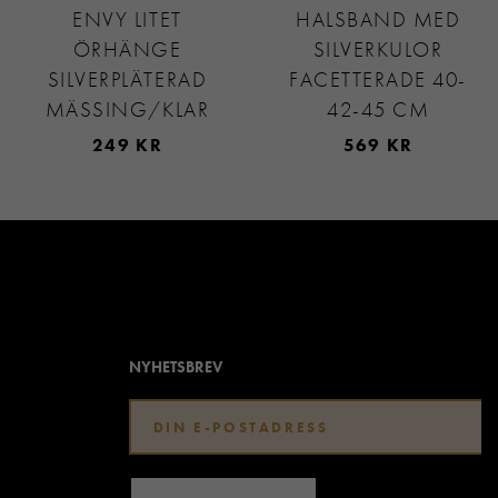
ENVY LITET
HALSBAND MED
ÖRHÄNGE
SILVERKULOR
SILVERPLÄTERAD
FACETTERADE 40-
MÄSSING/KLAR
42-45 CM
249 KR
569 KR
NYHETSBREV