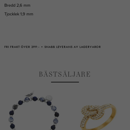
Bredd 2,6 mm
Tjocklek 1,9 mm
FRI FRAKT ÖVER 299:-
SNABB LEVERANS AV LAGERVAROR
BÄSTSÄLJARE