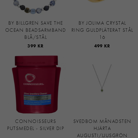
BY BILLGREN SAVE THE
BY JOLIMA CRYSTAL
OCEAN BEADSARMBAND
RING GULDPLÄTERAT STÅL
BLÅ/STÅL
16
399 KR
499 KR
CONNOISSEURS
SVEDBOM MÅNADSTEN
PUTSMEDEL - SILVER DIP
HJÄRTA
AUGUSTI/LJUSGRÖN