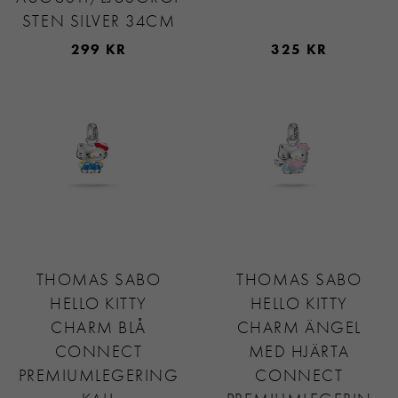
STEN SILVER 34CM
299 KR
325 KR
THOMAS SABO
THOMAS SABO
HELLO KITTY
HELLO KITTY
CHARM BLÅ
CHARM ÄNGEL
CONNECT
MED HJÄRTA
PREMIUMLEGERING
CONNECT