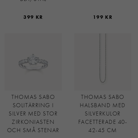
399 KR
199 KR
THOMAS SABO
THOMAS SABO
SOLITÄRRING I
HALSBAND MED
SILVER MED STOR
SILVERKULOR
ZIRKONIASTEN
FACETTERADE 40-
OCH SMÅ STENAR
42-45 CM