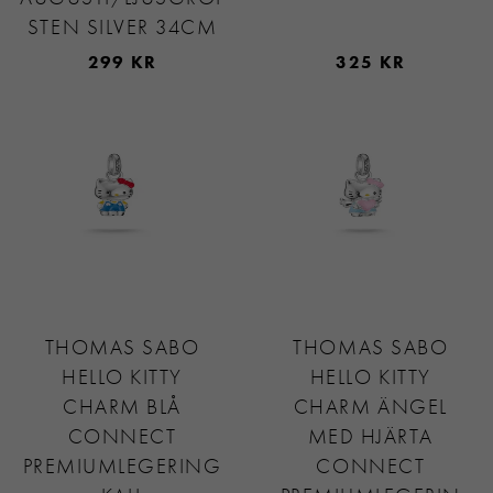
STEN SILVER 34CM
299 KR
325 KR
THOMAS SABO
THOMAS SABO
HELLO KITTY
HELLO KITTY
CHARM BLÅ
CHARM ÄNGEL
CONNECT
MED HJÄRTA
PREMIUMLEGERING
CONNECT