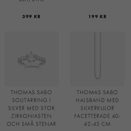
399 KR
199 KR
THOMAS SABO
THOMAS SABO
SOLITÄRRING I
HALSBAND MED
SILVER MED STOR
SILVERKULOR
ZIRKONIASTEN
FACETTERADE 40-
OCH SMÅ STENAR
42-45 CM