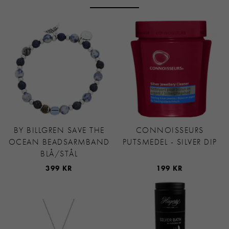
BY BILLGREN SAVE THE
CONNOISSEURS
OCEAN BEADSARMBAND
PUTSMEDEL - SILVER DIP
BLÅ/STÅL
399 KR
199 KR