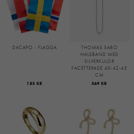
DACAPO - FLAGGA
THOMAS SABO
HALSBAND MED
SILVERKULOR
FACETTERADE 40-42-45
CM
185 KR
569 KR