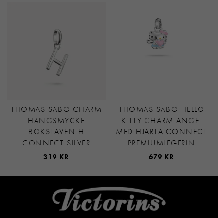
THOMAS SABO CHARM
THOMAS SABO HELLO
HÄNGSMYCKE
KITTY CHARM ÄNGEL
BOKSTAVEN H
MED HJÄRTA CONNECT
CONNECT SILVER
PREMIUMLEGERIN
319 KR
679 KR