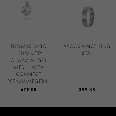
THOMAS SABO
AROCK VINCE RING
HELLO KITTY
STÅL
CHARM ÄNGEL
MED HJÄRTA
CONNECT
PREMIUMLEGERIN
679 KR
399 KR