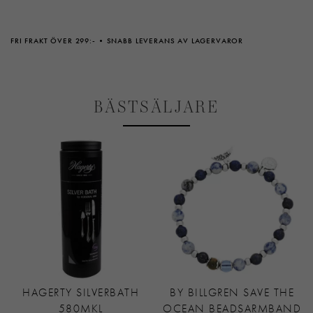
FRI FRAKT ÖVER 299:-
SNABB LEVERANS AV LAGERVAROR
BÄSTSÄLJARE
HAGERTY SILVERBATH
BY BILLGREN SAVE THE
580MKL
OCEAN BEADSARMBAND