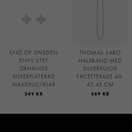
SNÖ OF SWEDEN
THOMAS SABO
ENVY LITET
HALSBAND MED
ÖRHÄNGE
SILVERKULOR
SILVERPLÄTERAD
FACETTERADE 40-
MÄSSING/KLAR
42-45 CM
249 KR
569 KR