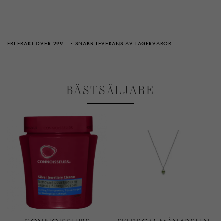
FRI FRAKT ÖVER 299:-
SNABB LEVERANS AV LAGERVAROR
BÄSTSÄLJARE