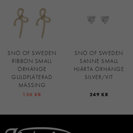
SNÖ OF SWEDEN
SNÖ OF SWEDEN
RIBBON SMALL
SANNE SMALL
ÖRHÄNGE
HJÄRTA ÖRHÄNGE
GULDPLÄTERAD
SILVER/VIT
MÄSSING
150 KR
249 KR