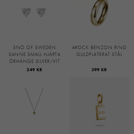
SNÖ OF SWEDEN
AROCK BENZON RING
SANNE SMALL HJÄRTA
GULDPLÄTERAT STÅL
ÖRHÄNGE SILVER/VIT
249 KR
399 KR