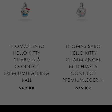
THOMAS SABO
THOMAS SABO
HELLO KITTY
HELLO KITTY
CHARM BLÅ
CHARM ÄNGEL
CONNECT
MED HJÄRTA
PREMIUMLEGERING
CONNECT
KALL
PREMIUMLEGERIN
569 KR
679 KR