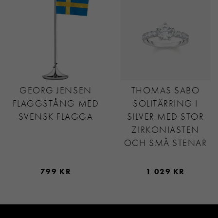
GEORG JENSEN
THOMAS SABO
FLAGGSTÅNG MED
SOLITÄRRING I
SVENSK FLAGGA
SILVER MED STOR
ZIRKONIASTEN
OCH SMÅ STENAR
799 KR
1 029 KR