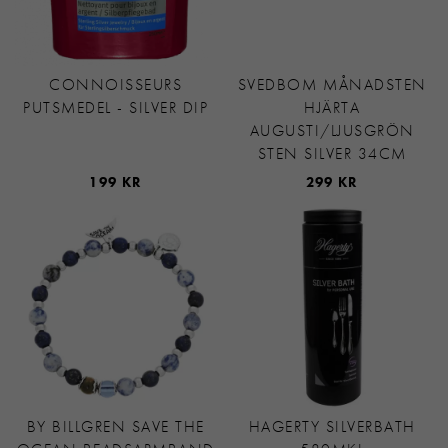
CONNOISSEURS
SVEDBOM MÅNADSTEN
PUTSMEDEL - SILVER DIP
HJÄRTA
AUGUSTI/LJUSGRÖN
STEN SILVER 34CM
199 KR
299 KR
BY BILLGREN SAVE THE
HAGERTY SILVERBATH