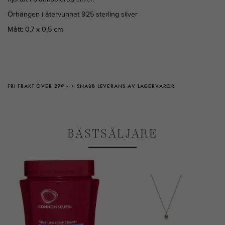
Örhängen i återvunnet 925 sterling silver
Mått: 0,7 x 0,5 cm
FRI FRAKT ÖVER 299:-
SNABB LEVERANS AV LAGERVAROR
BÄSTSÄLJARE