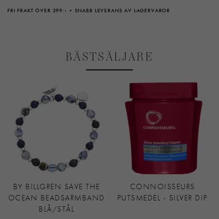
FRI FRAKT ÖVER 299:-
SNABB LEVERANS AV LAGERVAROR
BÄSTSÄLJARE
BY BILLGREN SAVE THE
CONNOISSEURS
OCEAN BEADSARMBAND
PUTSMEDEL - SILVER DIP
BLÅ/STÅL