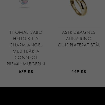
THOMAS SABO
ASTRID&AGNES
HELLO KITTY
ALINA RING
CHARM ÄNGEL
GULDPLÄTERAT STÅL
MED HJÄRTA
CONNECT
PREMIUMLEGERIN
679 KR
449 KR