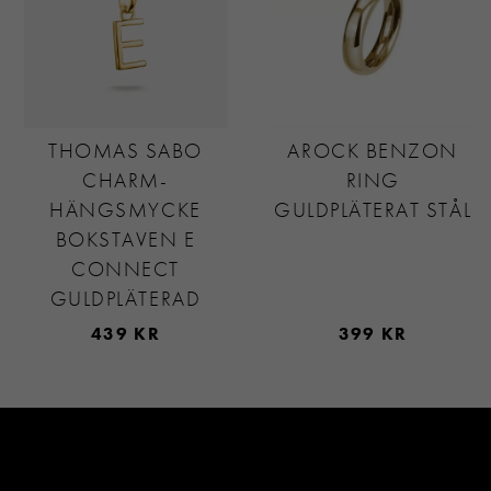
THOMAS SABO
AROCK BENZON
CHARM-
RING
HÄNGSMYCKE
GULDPLÄTERAT STÅL
BOKSTAVEN E
CONNECT
GULDPLÄTERAD
439 KR
399 KR