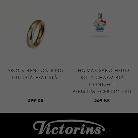
AROCK BENZON RING
THOMAS SABO HELLO
GULDPLÄTERAT STÅL
KITTY CHARM BLÅ
CONNECT
PREMIUMLEGERING KALL
399 KR
569 KR