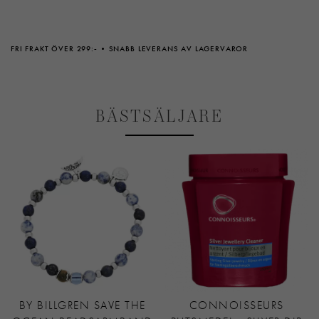
FRI FRAKT ÖVER 299:-
SNABB LEVERANS AV LAGERVAROR
BÄSTSÄLJARE
BY BILLGREN SAVE THE
CONNOISSEURS