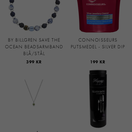
BY BILLGREN SAVE THE
CONNOISSEURS
OCEAN BEADSARMBAND
PUTSMEDEL - SILVER DIP
BLÅ/STÅL
399 KR
199 KR