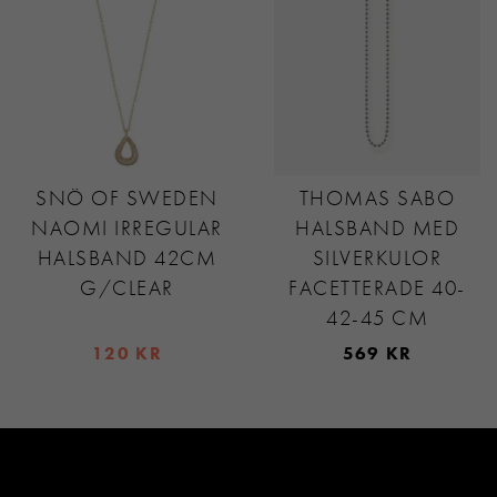
SNÖ OF SWEDEN
THOMAS SABO
NAOMI IRREGULAR
HALSBAND MED
HALSBAND 42CM
SILVERKULOR
G/CLEAR
FACETTERADE 40-
42-45 CM
120 KR
569 KR