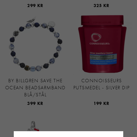
299 KR
325 KR
BY BILLGREN SAVE THE
CONNOISSEURS
OCEAN BEADSARMBAND
PUTSMEDEL - SILVER DIP
BLÅ/STÅL
399 KR
199 KR