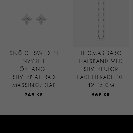
SNÖ OF SWEDEN
THOMAS SABO
ENVY LITET
HALSBAND MED
ÖRHÄNGE
SILVERKULOR
SILVERPLÄTERAD
FACETTERADE 40-
MÄSSING/KLAR
42-45 CM
249 KR
569 KR