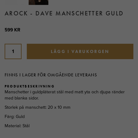
AROCK - DAVE MANSCHETTER GULD
599 KR
LÄGG I VARUKORGEN
FINNS I LAGER FÖR OMGÅENDE LEVERANS
PRODUKTBESKRIVNING
Manschetter i guldpläterat stål med matt yta och djupa ränder
med blanka sidor.
Storlek på manschett: 20 x 10 mm
Färg: Guld
Material: Stål