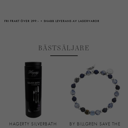
FRI FRAKT ÖVER 299:-
SNABB LEVERANS AV LAGERVAROR
BÄSTSÄLJARE
HAGERTY SILVERBATH
BY BILLGREN SAVE THE