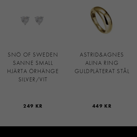
SNÖ OF SWEDEN
ASTRID&AGNES
SANNE SMALL
ALINA RING
HJÄRTA ÖRHÄNGE
GULDPLÄTERAT STÅL
SILVER/VIT
249 KR
449 KR