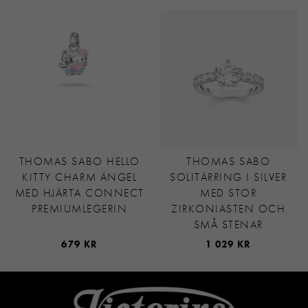
THOMAS SABO HELLO
THOMAS SABO
KITTY CHARM ÄNGEL
SOLITÄRRING I SILVER
MED HJÄRTA CONNECT
MED STOR
PREMIUMLEGERIN
ZIRKONIASTEN OCH
SMÅ STENAR
679 KR
1 029 KR