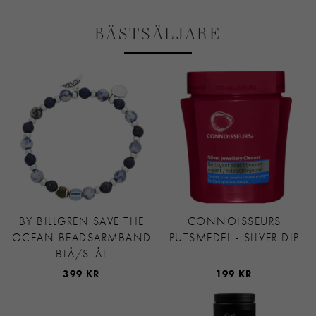
BÄSTSÄLJARE
BY BILLGREN SAVE THE
CONNOISSEURS
OCEAN BEADSARMBAND
PUTSMEDEL - SILVER DIP
BLÅ/STÅL
399 KR
199 KR