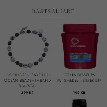
BÄSTSÄLJARE
BY BILLGREN SAVE THE
CONNOISSEURS
OCEAN BEADSARMBAND
PUTSMEDEL - SILVER DIP
BLÅ/STÅL
399 KR
199 KR