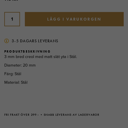
LÄGG I VARUKORGEN
3-5 DAGARS LEVERANS
PRODUKTBESKRIVNING
3 mm bred creol med matt slät yta i Stål.
Diameter: 20 mm
Färg: Stål
Material: Stål
FRI FRAKT ÖVER 299:-
SNABB LEVERANS AV LAGERVAROR