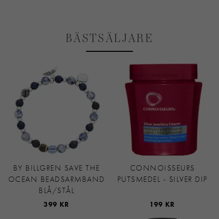
BÄSTSÄLJARE
BY BILLGREN SAVE THE
CONNOISSEURS
OCEAN BEADSARMBAND
PUTSMEDEL - SILVER DIP
BLÅ/STÅL
399 KR
199 KR