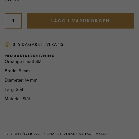
LÄGG I VARUKORGEN
3-5 DAGARS LEVERANS
PRODUKTBESKRIVNING
Örhänge i matt Stål.
Bredd: 5 mm
Diameter: 14 mm
Färg: Stål
Material: Stål
FRI FRAKT ÖVER 299:-
SNABB LEVERANS AV LAGERVAROR