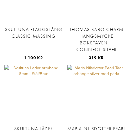
SKULTUNA FLAGGSTÅNG
THOMAS SABO CHARM
CLASSIC MÄSSING
HÄNGSMYCKE
BOKSTAVEN H
CONNECT SILVER
1 100 KR
319 KR
SKULTUNA LÄDER
MARIA NILSDOTTER PEARL