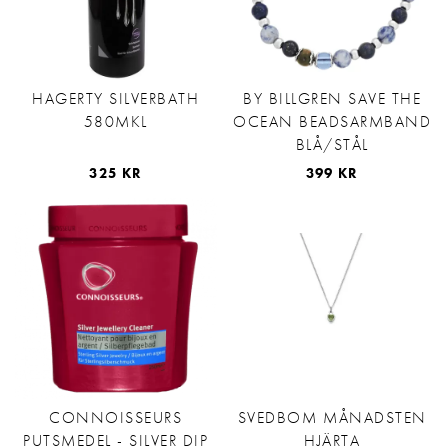
HAGERTY SILVERBATH
BY BILLGREN SAVE THE
580MKL
OCEAN BEADSARMBAND
BLÅ/STÅL
325 KR
399 KR
CONNOISSEURS
SVEDBOM MÅNADSTEN
PUTSMEDEL - SILVER DIP
HJÄRTA