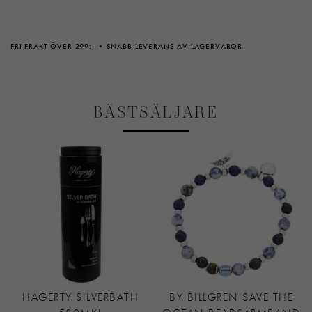
FRI FRAKT ÖVER 299:-
SNABB LEVERANS AV LAGERVAROR
BÄSTSÄLJARE
HAGERTY SILVERBATH
BY BILLGREN SAVE THE