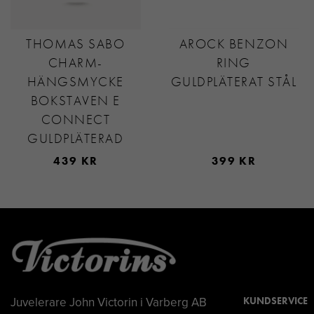
THOMAS SABO
AROCK BENZON
CHARM-
RING
HÄNGSMYCKE
GULDPLÄTERAT STÅL
BOKSTAVEN E
CONNECT
GULDPLÄTERAD
439 KR
399 KR
Juvelerare John Victorin i Varberg AB
KUNDSERVICE