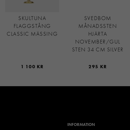
SKULTUNA
SVEDBOM
FLAGGSTÅNG
MÅNADSSTEN
CLASSIC MÄSSING
HJÄRTA
NOVEMBER/GUL
STEN 34 CM SILVER
1 100 KR
295 KR
INFORMATION