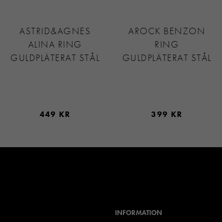
ASTRID&AGNES
AROCK BENZON
ALINA RING
RING
GULDPLÄTERAT STÅL
GULDPLÄTERAT STÅL
449 KR
399 KR
INFORMATION