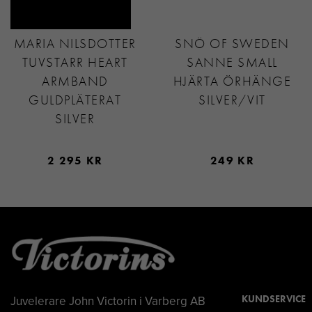
MARIA NILSDOTTER
SNÖ OF SWEDEN
TUVSTARR HEART
SANNE SMALL
ARMBAND
HJÄRTA ÖRHÄNGE
GULDPLÄTERAT
SILVER/VIT
SILVER
2 295 KR
249 KR
Juvelerare John Victorin i Varberg AB
KUNDSERVICE