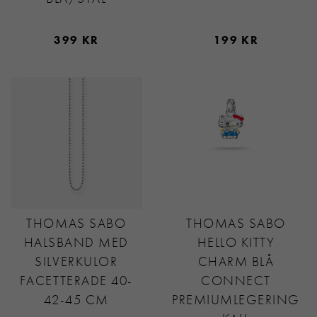
399 KR
199 KR
THOMAS SABO
THOMAS SABO
HALSBAND MED
HELLO KITTY
SILVERKULOR
CHARM BLÅ
FACETTERADE 40-
CONNECT
42-45 CM
PREMIUMLEGERING