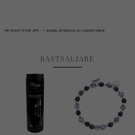
FRI FRAKT ÖVER 299:-
SNABB LEVERANS AV LAGERVAROR
BÄSTSÄLJARE